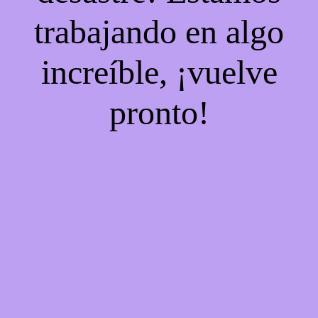
trabajando en algo
increíble, ¡vuelve
pronto!