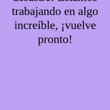
trabajando en algo
increíble, ¡vuelve
pronto!