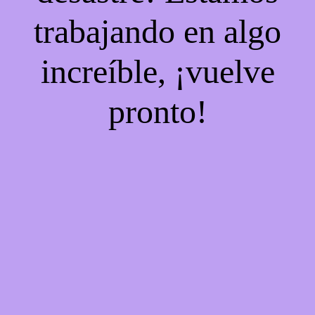
trabajando en algo
increíble, ¡vuelve
pronto!